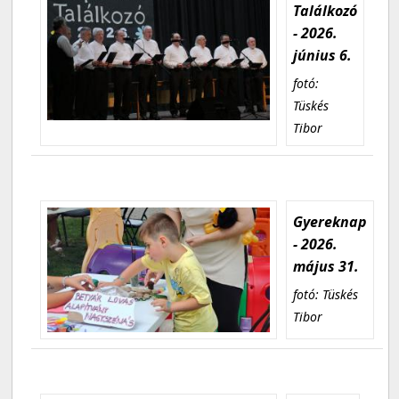
Találkozó
- 2026.
június 6.
fotó:
Tüskés
Tibor
Gyereknap
- 2026.
május 31.
fotó: Tüskés
Tibor