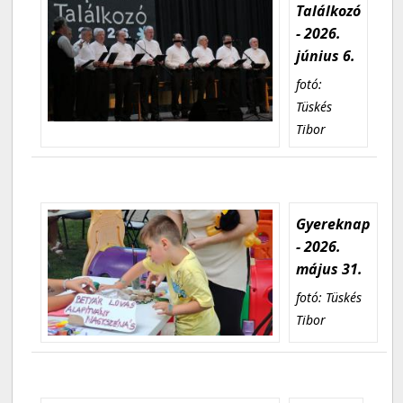
Találkozó
- 2026.
június 6.
fotó:
Tüskés
Tibor
Gyereknap
- 2026.
május 31.
fotó: Tüskés
Tibor