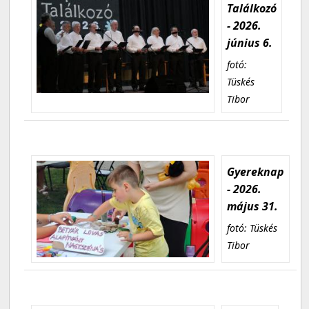
Találkozó
- 2026.
június 6.
fotó:
Tüskés
Tibor
Gyereknap
- 2026.
május 31.
fotó: Tüskés
Tibor