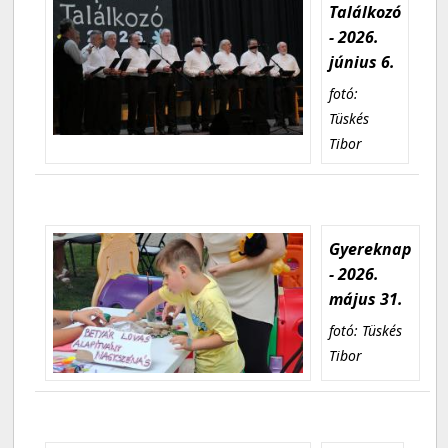
Találkozó
- 2026.
június 6.
fotó:
Tüskés
Tibor
Gyereknap
- 2026.
május 31.
fotó: Tüskés
Tibor