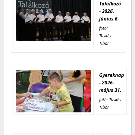
Találkozó
- 2026.
június 6.
fotó:
Tüskés
Tibor
Gyereknap
- 2026.
május 31.
fotó: Tüskés
Tibor