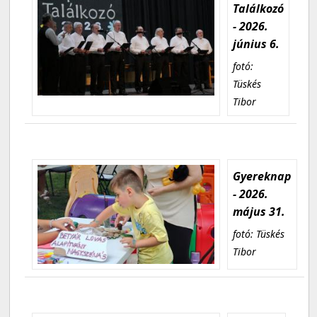
Találkozó
- 2026.
június 6.
fotó:
Tüskés
Tibor
Gyereknap
- 2026.
május 31.
fotó: Tüskés
Tibor