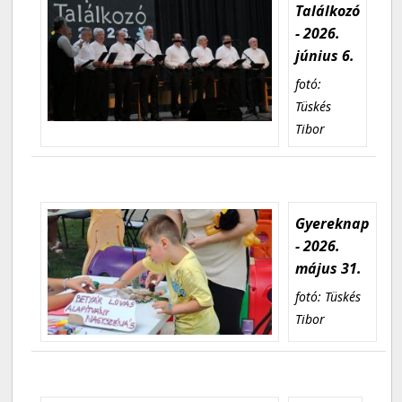
Találkozó
- 2026.
június 6.
fotó:
Tüskés
Tibor
Gyereknap
- 2026.
május 31.
fotó: Tüskés
Tibor