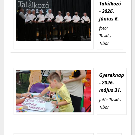
Találkozó
- 2026.
június 6.
fotó:
Tüskés
Tibor
Gyereknap
- 2026.
május 31.
fotó: Tüskés
Tibor