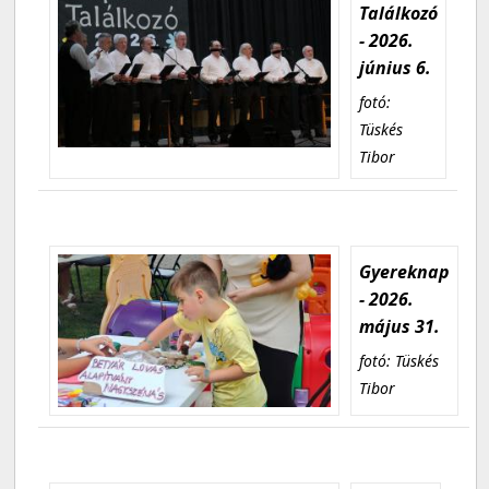
Találkozó
- 2026.
június 6.
fotó:
Tüskés
Tibor
Gyereknap
- 2026.
május 31.
fotó: Tüskés
Tibor