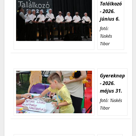
Találkozó
- 2026.
június 6.
fotó:
Tüskés
Tibor
Gyereknap
- 2026.
május 31.
fotó: Tüskés
Tibor