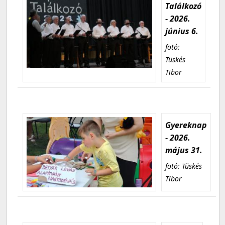
Találkozó
- 2026.
június 6.
fotó:
Tüskés
Tibor
Gyereknap
- 2026.
május 31.
fotó: Tüskés
Tibor