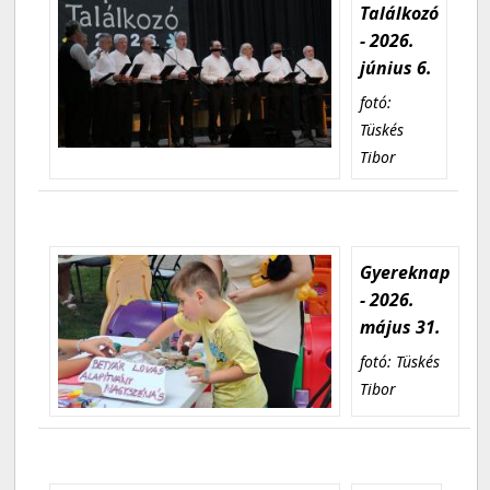
Találkozó
- 2026.
június 6.
fotó:
Tüskés
Tibor
Gyereknap
- 2026.
május 31.
fotó: Tüskés
Tibor