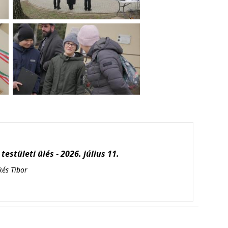
testületi ülés - 2026. július 11.
kés Tibor