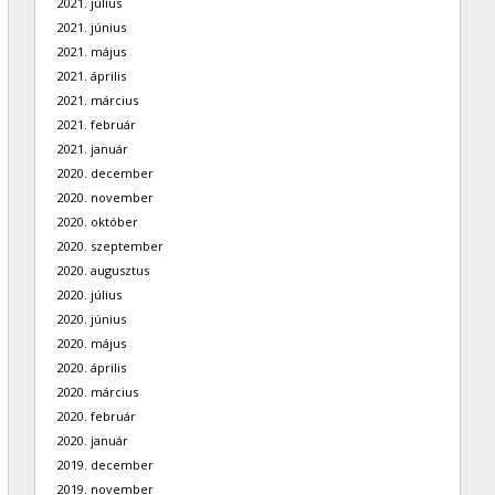
2021. július
2021. június
2021. május
2021. április
2021. március
2021. február
2021. január
2020. december
2020. november
2020. október
2020. szeptember
2020. augusztus
2020. július
2020. június
2020. május
2020. április
2020. március
2020. február
2020. január
2019. december
2019. november