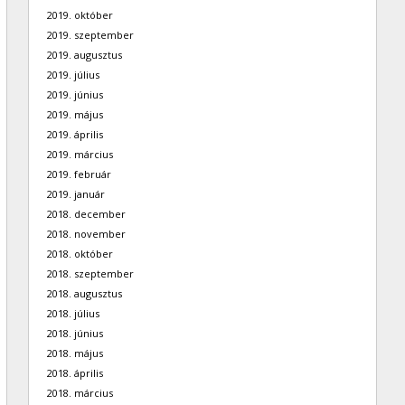
2019. október
2019. szeptember
2019. augusztus
2019. július
2019. június
2019. május
2019. április
2019. március
2019. február
2019. január
2018. december
2018. november
2018. október
2018. szeptember
2018. augusztus
2018. július
2018. június
2018. május
2018. április
2018. március