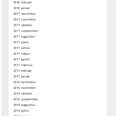
2018. február
2018. január
2017. december
2017. november
2017. október
2017. szeptember
2017. augusztus
2017. július
2017. június
2017. május
2017. április
2017. március
2017. február
2017. január
2016. december
2016. november
2016. október
2016. szeptember
2016. augusztus
2016. július