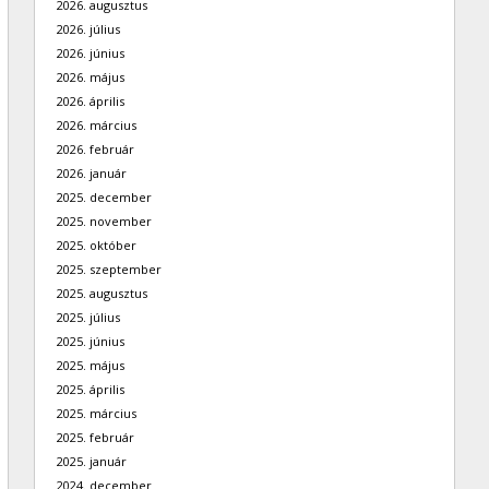
2026. augusztus
2026. július
2026. június
2026. május
2026. április
2026. március
2026. február
2026. január
2025. december
2025. november
2025. október
2025. szeptember
2025. augusztus
2025. július
2025. június
2025. május
2025. április
2025. március
2025. február
2025. január
2024. december