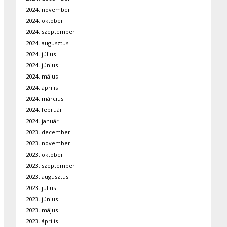
2024. november
2024. október
2024. szeptember
2024. augusztus
2024. július
2024. június
2024. május
2024. április
2024. március
2024. február
2024. január
2023. december
2023. november
2023. október
2023. szeptember
2023. augusztus
2023. július
2023. június
2023. május
2023. április