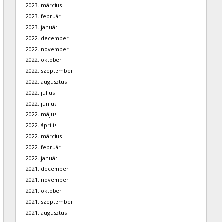
2023. március
2023. február
2023. január
2022. december
2022. november
2022. október
2022. szeptember
2022. augusztus
2022. július
2022. június
2022. május
2022. április
2022. március
2022. február
2022. január
2021. december
2021. november
2021. október
2021. szeptember
2021. augusztus