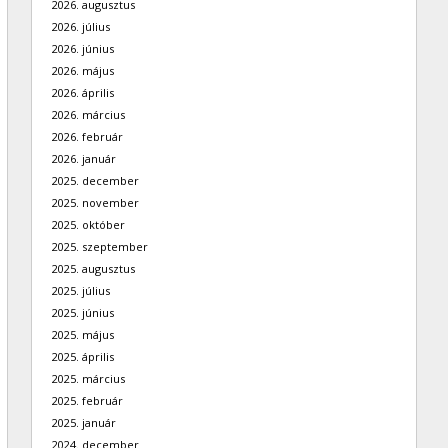
2026. augusztus
2026. július
2026. június
2026. május
2026. április
2026. március
2026. február
2026. január
2025. december
2025. november
2025. október
2025. szeptember
2025. augusztus
2025. július
2025. június
2025. május
2025. április
2025. március
2025. február
2025. január
2024. december