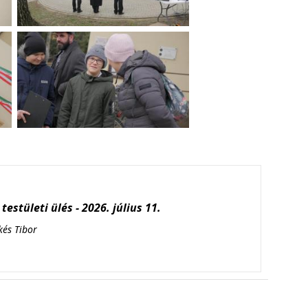
testületi ülés - 2026. július 11.
kés Tibor