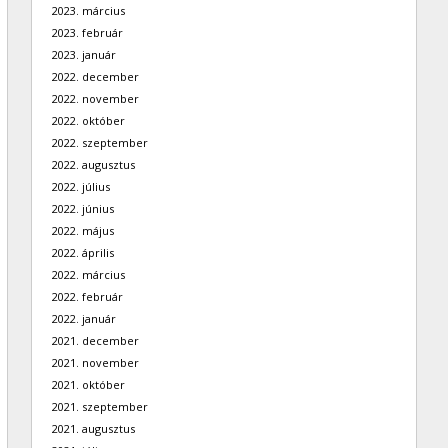
2023. március
2023. február
2023. január
2022. december
2022. november
2022. október
2022. szeptember
2022. augusztus
2022. július
2022. június
2022. május
2022. április
2022. március
2022. február
2022. január
2021. december
2021. november
2021. október
2021. szeptember
2021. augusztus