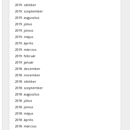
2019. október
2019. szeptember
2019. augusztus
2019. július
2019. június
2019. május
2019. április
2019. március
2019. február
2019. január
2018. december
2018. november
2018. október
2018. szeptember
2018. augusztus
2018. július
2018. június
2018. május
2018. április
2018. március