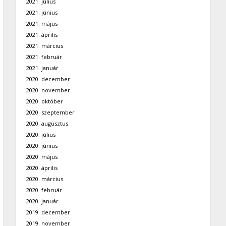
2021. július
2021. június
2021. május
2021. április
2021. március
2021. február
2021. január
2020. december
2020. november
2020. október
2020. szeptember
2020. augusztus
2020. július
2020. június
2020. május
2020. április
2020. március
2020. február
2020. január
2019. december
2019. november