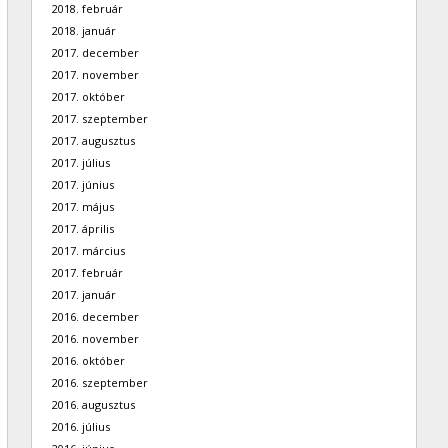
2018. február
2018. január
2017. december
2017. november
2017. október
2017. szeptember
2017. augusztus
2017. július
2017. június
2017. május
2017. április
2017. március
2017. február
2017. január
2016. december
2016. november
2016. október
2016. szeptember
2016. augusztus
2016. július