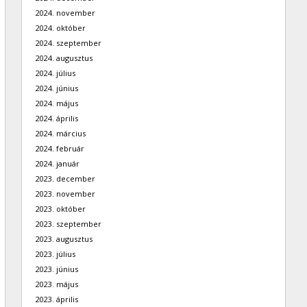
2024. november
2024. október
2024. szeptember
2024. augusztus
2024. július
2024. június
2024. május
2024. április
2024. március
2024. február
2024. január
2023. december
2023. november
2023. október
2023. szeptember
2023. augusztus
2023. július
2023. június
2023. május
2023. április