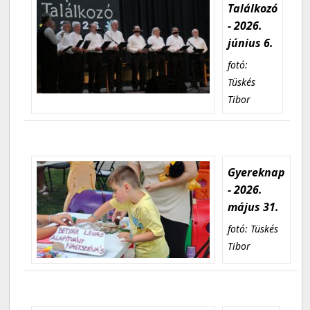
Találkozó
- 2026.
június 6.
fotó:
Tüskés
Tibor
Gyereknap
- 2026.
május 31.
fotó: Tüskés
Tibor