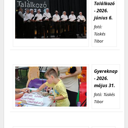
Találkozó
- 2026.
június 6.
fotó:
Tüskés
Tibor
Gyereknap
- 2026.
május 31.
fotó: Tüskés
Tibor