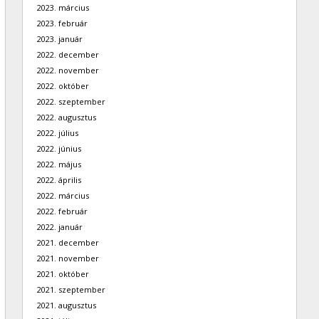
2023. március
2023. február
2023. január
2022. december
2022. november
2022. október
2022. szeptember
2022. augusztus
2022. július
2022. június
2022. május
2022. április
2022. március
2022. február
2022. január
2021. december
2021. november
2021. október
2021. szeptember
2021. augusztus