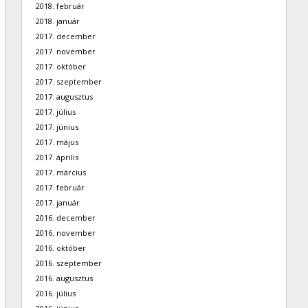
2018. február
2018. január
2017. december
2017. november
2017. október
2017. szeptember
2017. augusztus
2017. július
2017. június
2017. május
2017. április
2017. március
2017. február
2017. január
2016. december
2016. november
2016. október
2016. szeptember
2016. augusztus
2016. július