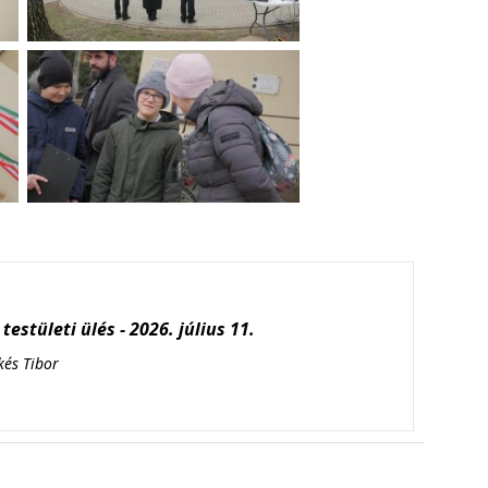
testületi ülés - 2026. július 11.
kés Tibor