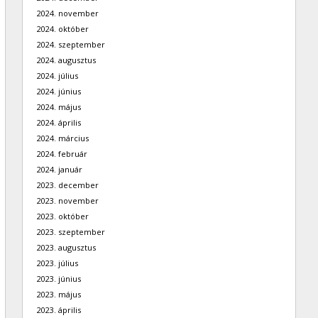
2024. november
2024. október
2024. szeptember
2024. augusztus
2024. július
2024. június
2024. május
2024. április
2024. március
2024. február
2024. január
2023. december
2023. november
2023. október
2023. szeptember
2023. augusztus
2023. július
2023. június
2023. május
2023. április