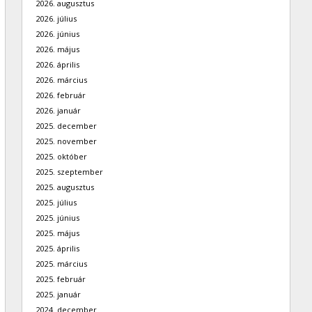
2026. augusztus
2026. július
2026. június
2026. május
2026. április
2026. március
2026. február
2026. január
2025. december
2025. november
2025. október
2025. szeptember
2025. augusztus
2025. július
2025. június
2025. május
2025. április
2025. március
2025. február
2025. január
2024. december