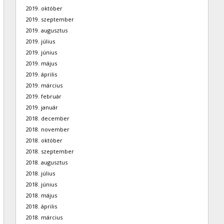
2019. október
2019. szeptember
2019. augusztus
2019. július
2019. június
2019. május
2019. április
2019. március
2019. február
2019. január
2018. december
2018. november
2018. október
2018. szeptember
2018. augusztus
2018. július
2018. június
2018. május
2018. április
2018. március