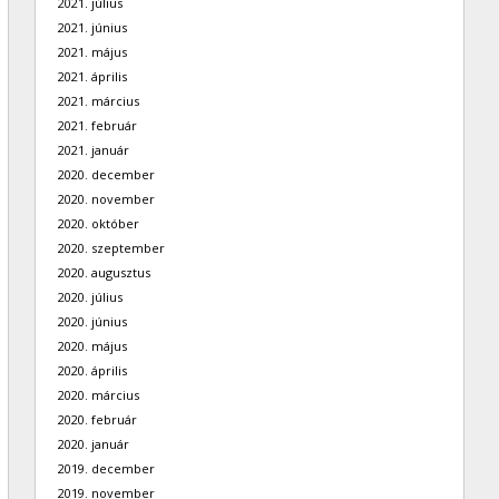
2021. július
2021. június
2021. május
2021. április
2021. március
2021. február
2021. január
2020. december
2020. november
2020. október
2020. szeptember
2020. augusztus
2020. július
2020. június
2020. május
2020. április
2020. március
2020. február
2020. január
2019. december
2019. november