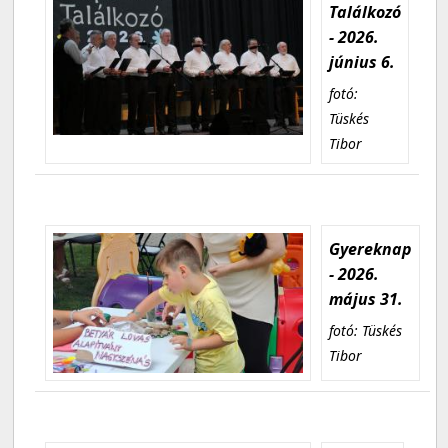
Találkozó
- 2026.
június 6.
fotó:
Tüskés
Tibor
Gyereknap
- 2026.
május 31.
fotó: Tüskés
Tibor