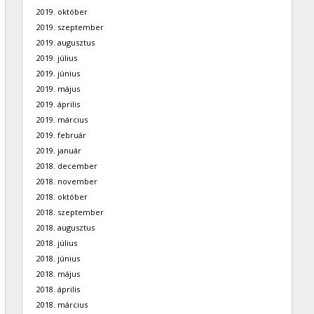
2019. október
2019. szeptember
2019. augusztus
2019. július
2019. június
2019. május
2019. április
2019. március
2019. február
2019. január
2018. december
2018. november
2018. október
2018. szeptember
2018. augusztus
2018. július
2018. június
2018. május
2018. április
2018. március