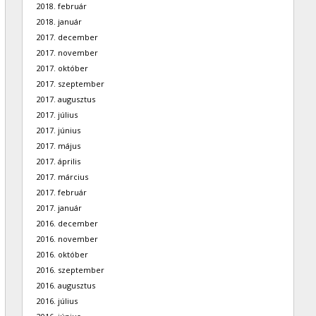
2018. február
2018. január
2017. december
2017. november
2017. október
2017. szeptember
2017. augusztus
2017. július
2017. június
2017. május
2017. április
2017. március
2017. február
2017. január
2016. december
2016. november
2016. október
2016. szeptember
2016. augusztus
2016. július