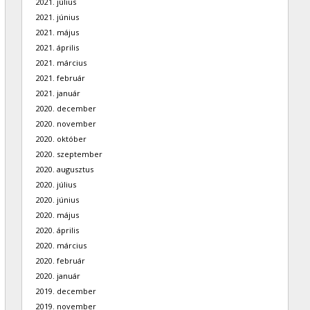
2021. július
2021. június
2021. május
2021. április
2021. március
2021. február
2021. január
2020. december
2020. november
2020. október
2020. szeptember
2020. augusztus
2020. július
2020. június
2020. május
2020. április
2020. március
2020. február
2020. január
2019. december
2019. november