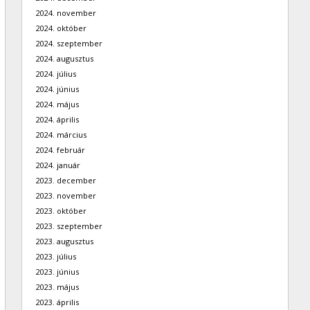
2024. november
2024. október
2024. szeptember
2024. augusztus
2024. július
2024. június
2024. május
2024. április
2024. március
2024. február
2024. január
2023. december
2023. november
2023. október
2023. szeptember
2023. augusztus
2023. július
2023. június
2023. május
2023. április