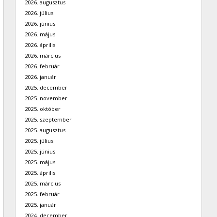
2026. augusztus
2026. július
2026. június
2026. május
2026. április
2026. március
2026. február
2026. január
2025. december
2025. november
2025. október
2025. szeptember
2025. augusztus
2025. július
2025. június
2025. május
2025. április
2025. március
2025. február
2025. január
2024. december