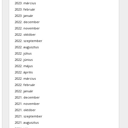
2023. március
2023. február
2023. január
2022. december
2022. november
2022. október
2022. szeptember
2022. augusztus
2022. július
2022. június
2022. május
2022. április
2022. március
2022. február
2022. január
2021. december
2021. november
2021. október
2021. szeptember
2021. augusztus