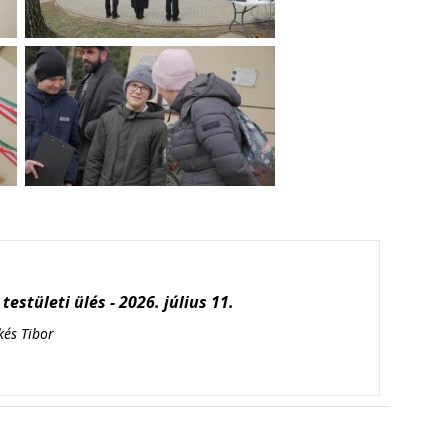
testületi ülés - 2026. július 11.
kés Tibor