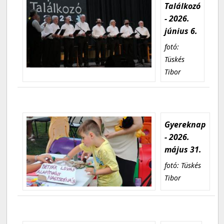
Találkozó
- 2026.
június 6.
fotó:
Tüskés
Tibor
Gyereknap
- 2026.
május 31.
fotó: Tüskés
Tibor