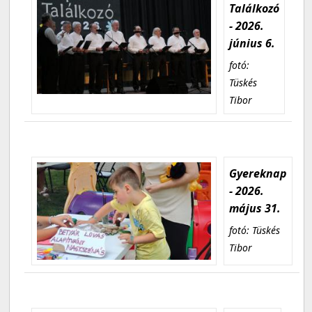
Találkozó
- 2026.
június 6.
fotó:
Tüskés
Tibor
Gyereknap
- 2026.
május 31.
fotó: Tüskés
Tibor