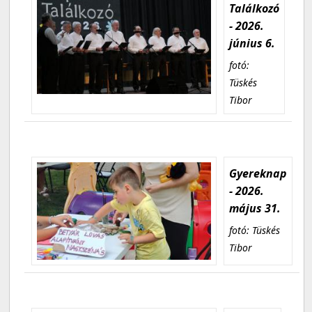
Találkozó
- 2026.
június 6.
fotó:
Tüskés
Tibor
Gyereknap
- 2026.
május 31.
fotó: Tüskés
Tibor