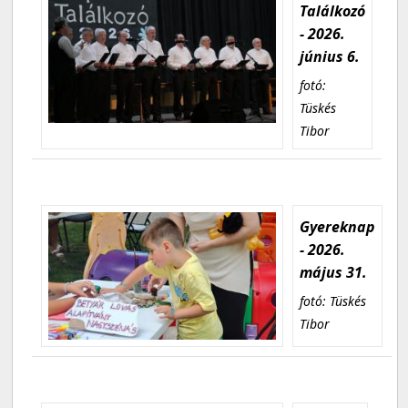
Találkozó
- 2026.
június 6.
fotó:
Tüskés
Tibor
Gyereknap
- 2026.
május 31.
fotó: Tüskés
Tibor