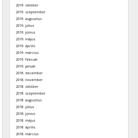
2019. október
2019. szeptember
2019. augusztus
2019. július
2019. június
2019. május
2019. április
2019. március
2019. február
2019. január
2018. december
2018. november
2018. október
2018. szeptember
2018. augusztus
2018. július
2018. június
2018. május
2018. április
2018. március