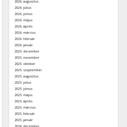
2026. augusztus
2026. július
2026. június
2026. május
2026. április
2026. március
2026. február
2026. január
2025. december
2025. november
2025. október
2025. szeptember
2025. augusztus
2025. július
2025. június
2025. május
2025. április
2025. március
2025. február
2025. január
2024. december