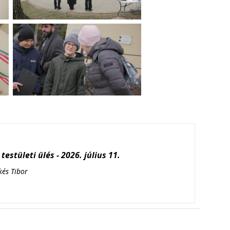
testületi ülés - 2026. július 11.
kés Tibor