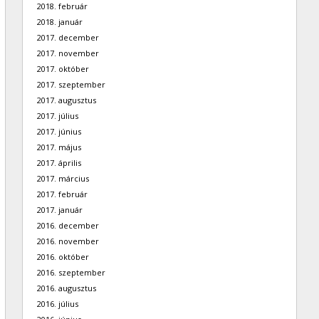
2018. február
2018. január
2017. december
2017. november
2017. október
2017. szeptember
2017. augusztus
2017. július
2017. június
2017. május
2017. április
2017. március
2017. február
2017. január
2016. december
2016. november
2016. október
2016. szeptember
2016. augusztus
2016. július