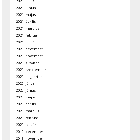
2021. július
2021. június
2021. május
2021. április
2021. március
2021. február
2021. január
2020. december
2020. november
2020. október
2020. szeptember
2020. augusztus
2020. július
2020. június
2020. május
2020. április
2020. március
2020. február
2020. január
2019. december
2019. november