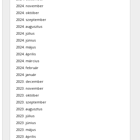
2024. november
2024. október
2024. szeptember
2024. augusztus
2024. július
2024. június
2024. május
2024. április
2024. március
2024. február
2024. január
2023. december
2023. november
2023. október
2023. szeptember
2023. augusztus
2023. július
2023. június
2023. május
2023. április