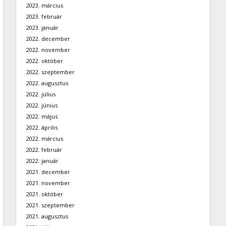
2023. március
2023. február
2023. január
2022. december
2022. november
2022. október
2022. szeptember
2022. augusztus
2022. július
2022. június
2022. május
2022. április
2022. március
2022. február
2022. január
2021. december
2021. november
2021. október
2021. szeptember
2021. augusztus