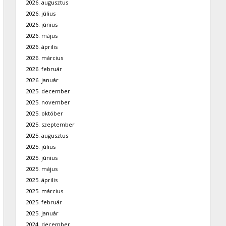
2026. augusztus
2026. július
2026. június
2026. május
2026. április
2026. március
2026. február
2026. január
2025. december
2025. november
2025. október
2025. szeptember
2025. augusztus
2025. július
2025. június
2025. május
2025. április
2025. március
2025. február
2025. január
2024. december