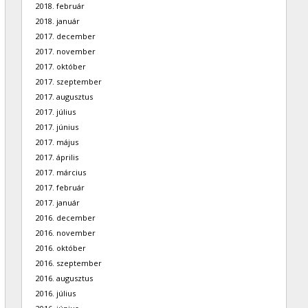
2018. február
2018. január
2017. december
2017. november
2017. október
2017. szeptember
2017. augusztus
2017. július
2017. június
2017. május
2017. április
2017. március
2017. február
2017. január
2016. december
2016. november
2016. október
2016. szeptember
2016. augusztus
2016. július