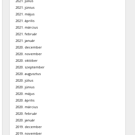
2021. július
2021. június
2021. május
2021. április
2021. március
2021. február
2021. január
2020. december
2020. november
2020. október
2020. szeptember
2020. augusztus
2020. július
2020. június
2020. május
2020. április
2020. március
2020. február
2020. január
2019. december
2019. november