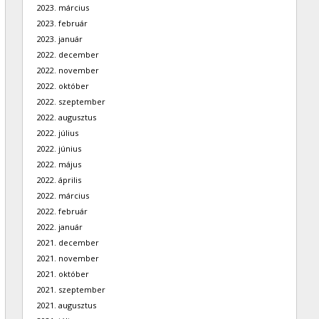
2023. március
2023. február
2023. január
2022. december
2022. november
2022. október
2022. szeptember
2022. augusztus
2022. július
2022. június
2022. május
2022. április
2022. március
2022. február
2022. január
2021. december
2021. november
2021. október
2021. szeptember
2021. augusztus