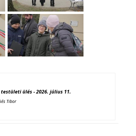
testületi ülés - 2026. július 11.
kés Tibor