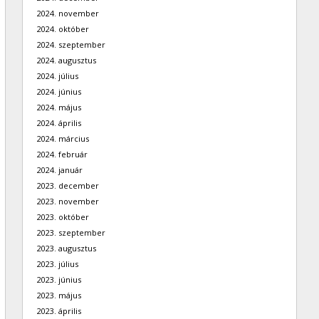
2024. november
2024. október
2024. szeptember
2024. augusztus
2024. július
2024. június
2024. május
2024. április
2024. március
2024. február
2024. január
2023. december
2023. november
2023. október
2023. szeptember
2023. augusztus
2023. július
2023. június
2023. május
2023. április