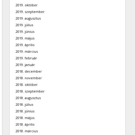
2019. október
2019. szeptember
2019. augusztus
2019. július
2019. június
2019. május
2019. április
2019. március
2019. február
2019. január
2018. december
2018. november
2018. október
2018. szeptember
2018. augusztus
2018. július
2018. június
2018. május
2018. április
2018. március