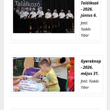
Találkozó
- 2026.
június 6.
fotó:
Tüskés
Tibor
Gyereknap
- 2026.
május 31.
fotó: Tüskés
Tibor