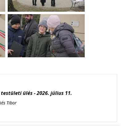
testületi ülés - 2026. július 11.
kés Tibor