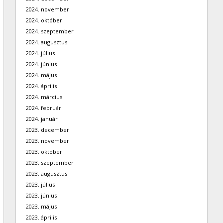
2024. november
2024. október
2024. szeptember
2024. augusztus
2024. július
2024. június
2024. május
2024. április
2024. március
2024. február
2024. január
2023. december
2023. november
2023. október
2023. szeptember
2023. augusztus
2023. július
2023. június
2023. május
2023. április