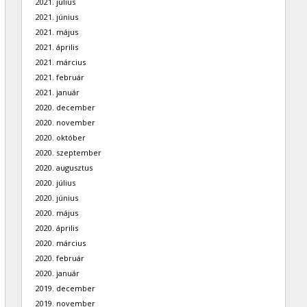
2021. július
2021. június
2021. május
2021. április
2021. március
2021. február
2021. január
2020. december
2020. november
2020. október
2020. szeptember
2020. augusztus
2020. július
2020. június
2020. május
2020. április
2020. március
2020. február
2020. január
2019. december
2019. november