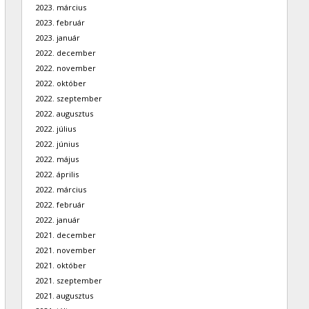
2023. március
2023. február
2023. január
2022. december
2022. november
2022. október
2022. szeptember
2022. augusztus
2022. július
2022. június
2022. május
2022. április
2022. március
2022. február
2022. január
2021. december
2021. november
2021. október
2021. szeptember
2021. augusztus