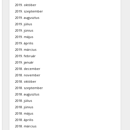
2019. október
2019. szeptember
2019. augusztus
2019. július
2019. június
2019. május
2019. április
2019. március
2019. február
2019. január
2018. december
2018. november
2018. október
2018. szeptember
2018. augusztus
2018. július
2018. június
2018. május
2018. április
2018. március