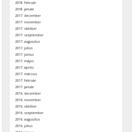
2018. február
2018. január
2017. december
2017. november
2017. október
2017. szeptember
2017. augusztus
2017. július
2017. június
2017. május
2017. április
2017. március
2017. február
2017. január
2016. december
2016. november
2016. október
2016. szeptember
2016. augusztus
2016. július