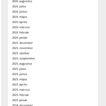
2026. augusztus
2026. július
2026. június
2026. május
2026. április
2026. március
2026. február
2026. január
2025. december
2025. november
2025. október
2025. szeptember
2025. augusztus
2025. július
2025. június
2025. május
2025. április
2025. március
2025. február
2025. január
2024. december