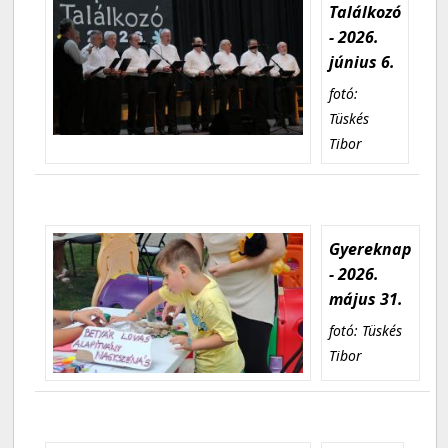
Találkozó
- 2026.
június 6.
fotó:
Tüskés
Tibor
Gyereknap
- 2026.
május 31.
fotó: Tüskés
Tibor