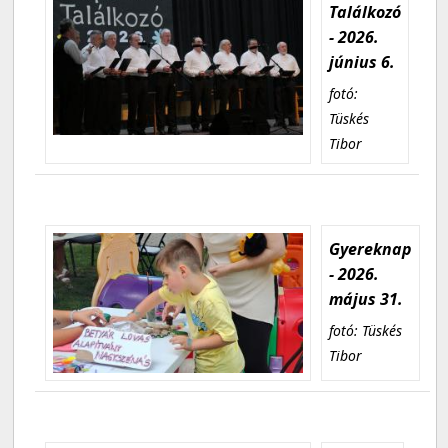
Találkozó
- 2026.
június 6.
fotó:
Tüskés
Tibor
Gyereknap
- 2026.
május 31.
fotó: Tüskés
Tibor