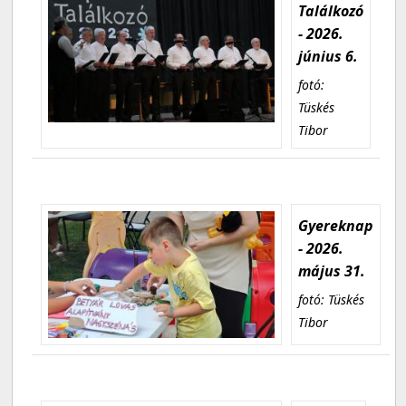
Találkozó
- 2026.
június 6.
fotó:
Tüskés
Tibor
Gyereknap
- 2026.
május 31.
fotó: Tüskés
Tibor