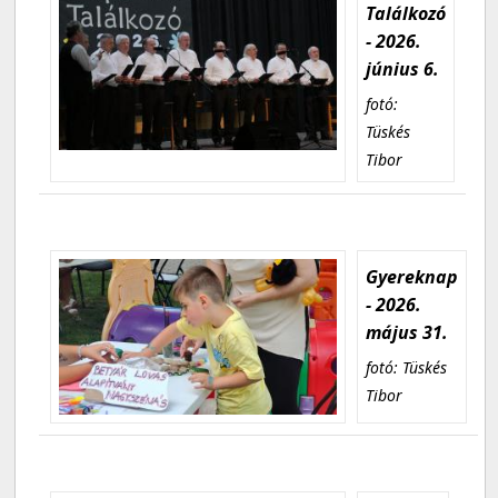
Találkozó
- 2026.
június 6.
fotó:
Tüskés
Tibor
Gyereknap
- 2026.
május 31.
fotó: Tüskés
Tibor