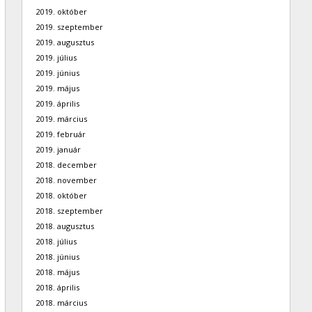
2019. október
2019. szeptember
2019. augusztus
2019. július
2019. június
2019. május
2019. április
2019. március
2019. február
2019. január
2018. december
2018. november
2018. október
2018. szeptember
2018. augusztus
2018. július
2018. június
2018. május
2018. április
2018. március