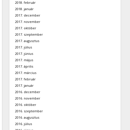
2018. február
2018. január
2017. december
2017. november
2017. október
2017. szeptember
2017. augusztus
2017. július
2017. június
2017. május
2017. április
2017. március
2017. február
2017. január
2016. december
2016. november
2016. október
2016. szeptember
2016. augusztus
2016. július