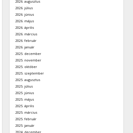
2026. augusztus
2026. július
2026. június
2026. május
2026. április
2026. március
2026. február
2026. január
2025. december
2025. november
2025. október
2025. szeptember
2025. augusztus
2025. július
2025. június
2025. május
2025. április
2025. március
2025. február
2025. január
2024. december