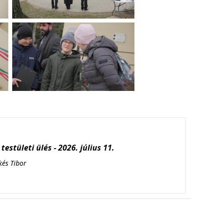
testületi ülés - 2026. július 11.
kés Tibor