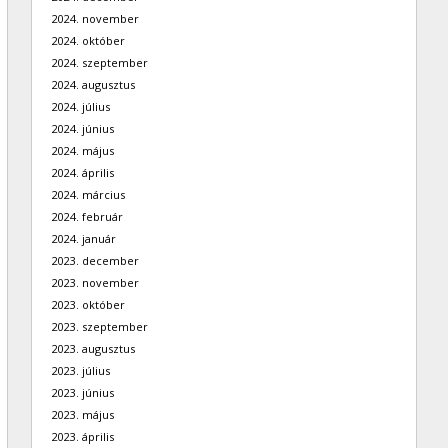
2024. november
2024. október
2024. szeptember
2024. augusztus
2024. július
2024. június
2024. május
2024. április
2024. március
2024. február
2024. január
2023. december
2023. november
2023. október
2023. szeptember
2023. augusztus
2023. július
2023. június
2023. május
2023. április