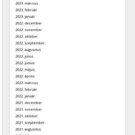
2023. március
2023. február
2023. január
2022. december
2022. november
2022. október
2022. szeptember
2022. augusztus
2022. július
2022. június
2022. május
2022. április
2022. március
2022. február
2022. január
2021. december
2021. november
2021. október
2021. szeptember
2021. augusztus