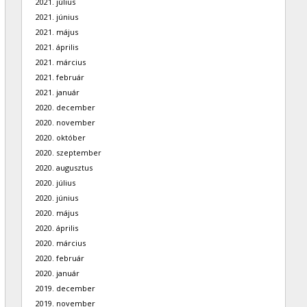
2021. július
2021. június
2021. május
2021. április
2021. március
2021. február
2021. január
2020. december
2020. november
2020. október
2020. szeptember
2020. augusztus
2020. július
2020. június
2020. május
2020. április
2020. március
2020. február
2020. január
2019. december
2019. november