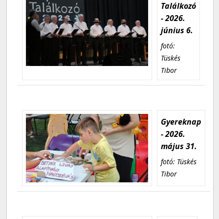
Találkozó
- 2026.
június 6.
fotó:
Tüskés
Tibor
Gyereknap
- 2026.
május 31.
fotó: Tüskés
Tibor