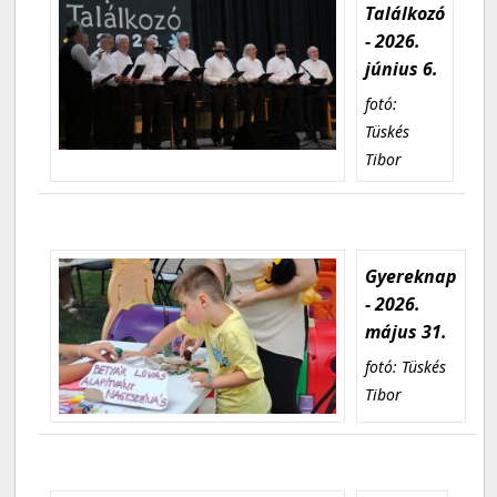
Találkozó
- 2026.
június 6.
fotó:
Tüskés
Tibor
Gyereknap
- 2026.
május 31.
fotó: Tüskés
Tibor