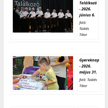
Találkozó
- 2026.
június 6.
fotó:
Tüskés
Tibor
Gyereknap
- 2026.
május 31.
fotó: Tüskés
Tibor