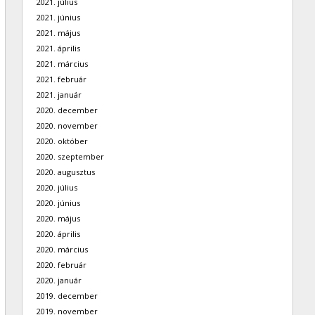
2021. július
2021. június
2021. május
2021. április
2021. március
2021. február
2021. január
2020. december
2020. november
2020. október
2020. szeptember
2020. augusztus
2020. július
2020. június
2020. május
2020. április
2020. március
2020. február
2020. január
2019. december
2019. november