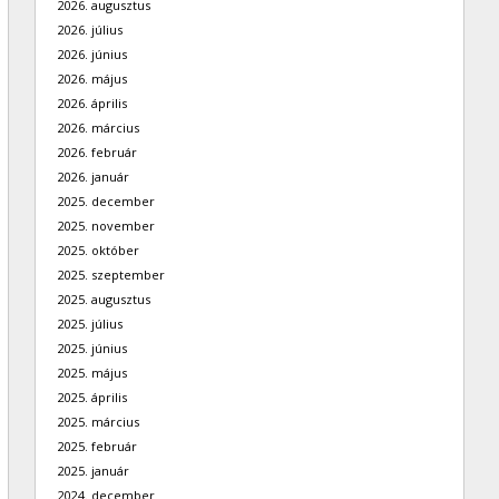
2026. augusztus
2026. július
2026. június
2026. május
2026. április
2026. március
2026. február
2026. január
2025. december
2025. november
2025. október
2025. szeptember
2025. augusztus
2025. július
2025. június
2025. május
2025. április
2025. március
2025. február
2025. január
2024. december