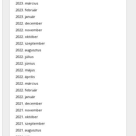
2023. március
2023. február
2023. január
2022. december
2022. november
2022. október
2022. szeptember
2022. augusztus
2022. július
2022. június
2022. május
2022. április
2022. március
2022. február
2022. január
2021. december
2021. november
2021. október
2021. szeptember
2021. augusztus