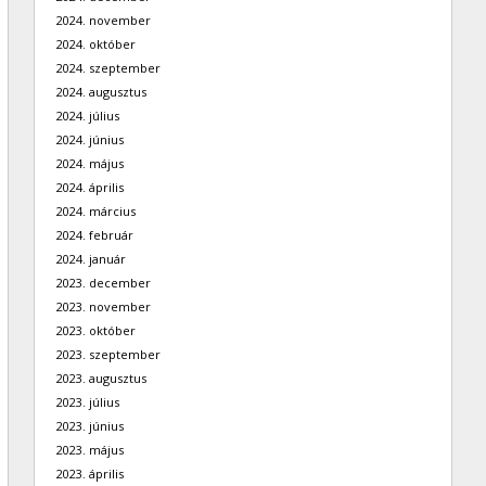
2024. november
2024. október
2024. szeptember
2024. augusztus
2024. július
2024. június
2024. május
2024. április
2024. március
2024. február
2024. január
2023. december
2023. november
2023. október
2023. szeptember
2023. augusztus
2023. július
2023. június
2023. május
2023. április