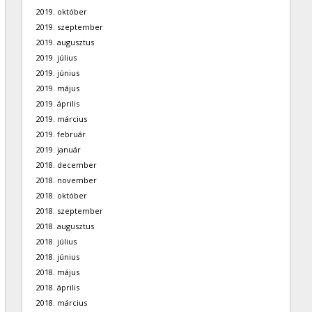
2019. október
2019. szeptember
2019. augusztus
2019. július
2019. június
2019. május
2019. április
2019. március
2019. február
2019. január
2018. december
2018. november
2018. október
2018. szeptember
2018. augusztus
2018. július
2018. június
2018. május
2018. április
2018. március