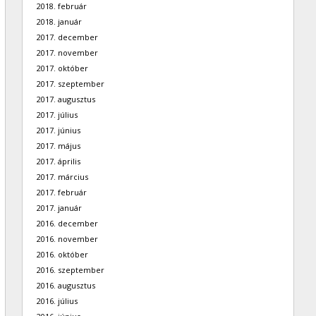
2018. február
2018. január
2017. december
2017. november
2017. október
2017. szeptember
2017. augusztus
2017. július
2017. június
2017. május
2017. április
2017. március
2017. február
2017. január
2016. december
2016. november
2016. október
2016. szeptember
2016. augusztus
2016. július