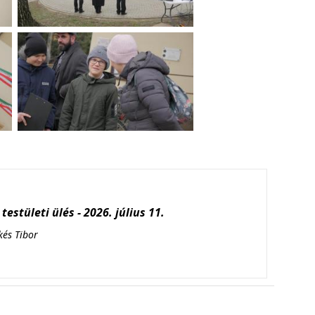
testületi ülés - 2026. július 11.
kés Tibor