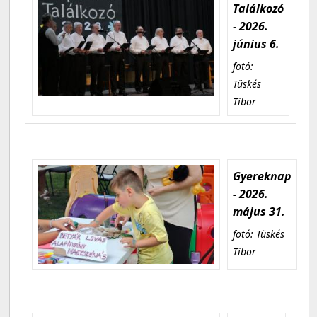
Találkozó
- 2026.
június 6.
fotó:
Tüskés
Tibor
Gyereknap
- 2026.
május 31.
fotó: Tüskés
Tibor