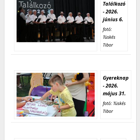
Találkozó
- 2026.
június 6.
fotó:
Tüskés
Tibor
Gyereknap
- 2026.
május 31.
fotó: Tüskés
Tibor