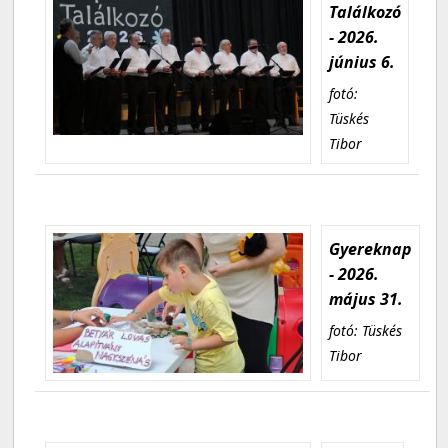
Találkozó
- 2026.
június 6.
fotó:
Tüskés
Tibor
Gyereknap
- 2026.
május 31.
fotó: Tüskés
Tibor