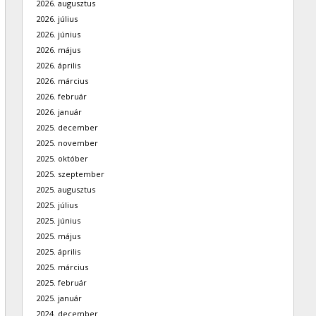
2026. augusztus
2026. július
2026. június
2026. május
2026. április
2026. március
2026. február
2026. január
2025. december
2025. november
2025. október
2025. szeptember
2025. augusztus
2025. július
2025. június
2025. május
2025. április
2025. március
2025. február
2025. január
2024. december