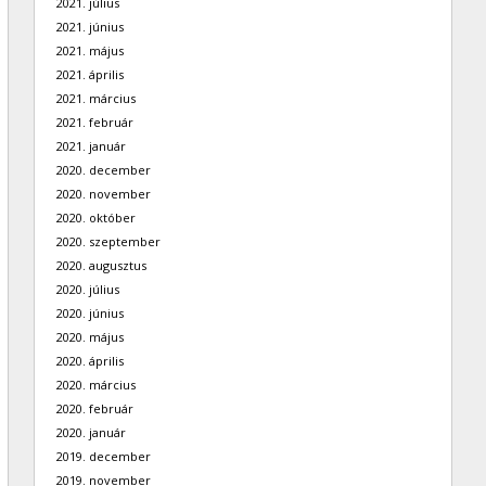
2021. július
2021. június
2021. május
2021. április
2021. március
2021. február
2021. január
2020. december
2020. november
2020. október
2020. szeptember
2020. augusztus
2020. július
2020. június
2020. május
2020. április
2020. március
2020. február
2020. január
2019. december
2019. november