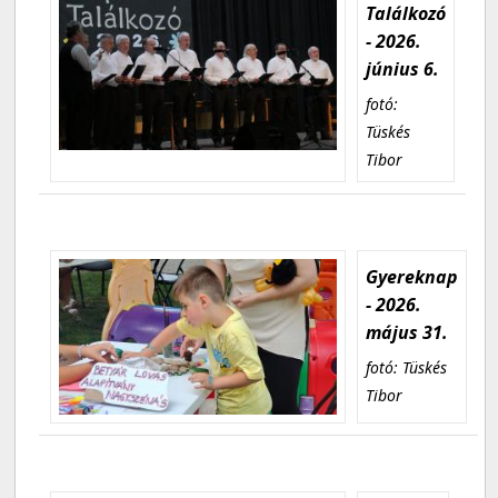
Találkozó
- 2026.
június 6.
fotó:
Tüskés
Tibor
Gyereknap
- 2026.
május 31.
fotó: Tüskés
Tibor