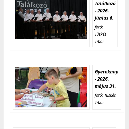
Találkozó
- 2026.
június 6.
fotó:
Tüskés
Tibor
Gyereknap
- 2026.
május 31.
fotó: Tüskés
Tibor