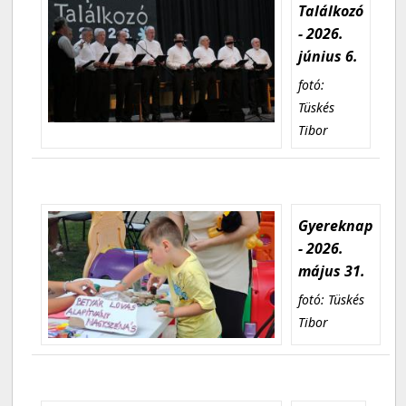
Találkozó
- 2026.
június 6.
fotó:
Tüskés
Tibor
Gyereknap
- 2026.
május 31.
fotó: Tüskés
Tibor