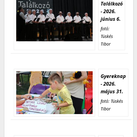
Találkozó
- 2026.
június 6.
fotó:
Tüskés
Tibor
Gyereknap
- 2026.
május 31.
fotó: Tüskés
Tibor