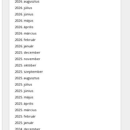
2026. augusztus
2026. július
2026. június
2026. május
2026. április
2026. március
2026. február
2026. január
2025. december
2025. november
2025. október
2025. szeptember
2025. augusztus
2025. július
2025. június
2025. május
2025. április
2025. március
2025. február
2025. január
2024. december