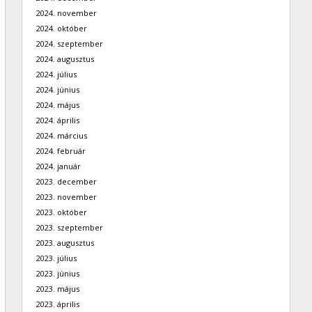
2024. november
2024. október
2024. szeptember
2024. augusztus
2024. július
2024. június
2024. május
2024. április
2024. március
2024. február
2024. január
2023. december
2023. november
2023. október
2023. szeptember
2023. augusztus
2023. július
2023. június
2023. május
2023. április