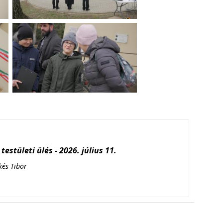
testületi ülés - 2026. július 11.
kés Tibor