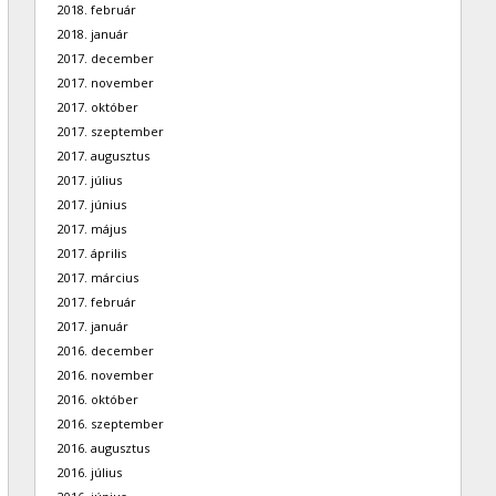
2018. február
2018. január
2017. december
2017. november
2017. október
2017. szeptember
2017. augusztus
2017. július
2017. június
2017. május
2017. április
2017. március
2017. február
2017. január
2016. december
2016. november
2016. október
2016. szeptember
2016. augusztus
2016. július