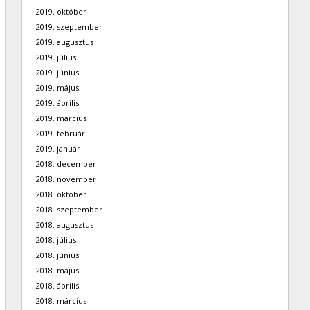
2019. október
2019. szeptember
2019. augusztus
2019. július
2019. június
2019. május
2019. április
2019. március
2019. február
2019. január
2018. december
2018. november
2018. október
2018. szeptember
2018. augusztus
2018. július
2018. június
2018. május
2018. április
2018. március