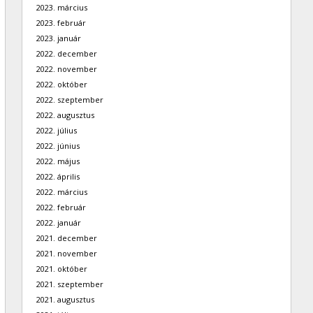
2023. március
2023. február
2023. január
2022. december
2022. november
2022. október
2022. szeptember
2022. augusztus
2022. július
2022. június
2022. május
2022. április
2022. március
2022. február
2022. január
2021. december
2021. november
2021. október
2021. szeptember
2021. augusztus