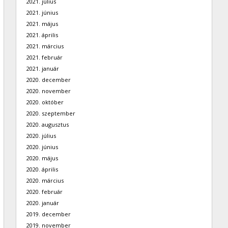
2021. július
2021. június
2021. május
2021. április
2021. március
2021. február
2021. január
2020. december
2020. november
2020. október
2020. szeptember
2020. augusztus
2020. július
2020. június
2020. május
2020. április
2020. március
2020. február
2020. január
2019. december
2019. november