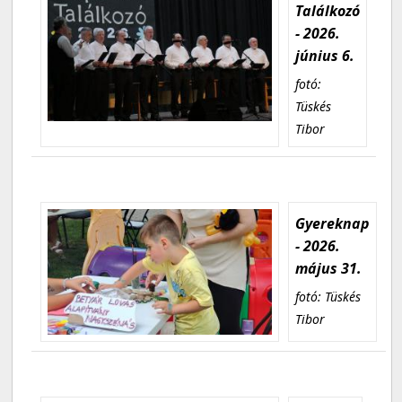
Találkozó
- 2026.
június 6.
fotó:
Tüskés
Tibor
Gyereknap
- 2026.
május 31.
fotó: Tüskés
Tibor