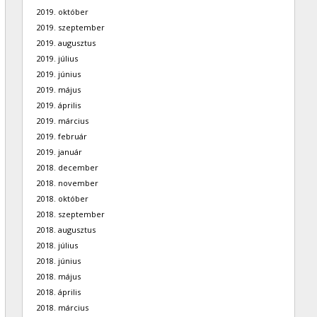
2019. október
2019. szeptember
2019. augusztus
2019. július
2019. június
2019. május
2019. április
2019. március
2019. február
2019. január
2018. december
2018. november
2018. október
2018. szeptember
2018. augusztus
2018. július
2018. június
2018. május
2018. április
2018. március