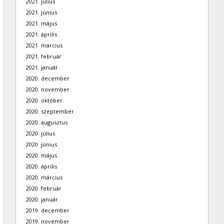
2021. július
2021. június
2021. május
2021. április
2021. március
2021. február
2021. január
2020. december
2020. november
2020. október
2020. szeptember
2020. augusztus
2020. július
2020. június
2020. május
2020. április
2020. március
2020. február
2020. január
2019. december
2019. november