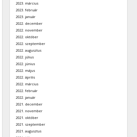
2023. március
2023. február
2023. január
2022. december
2022. november
2022. október
2022. szeptember
2022. augusztus
2022. július
2022. június
2022. május
2022. április
2022. március
2022. február
2022. január
2021. december
2021. november
2021. október
2021. szeptember
2021. augusztus