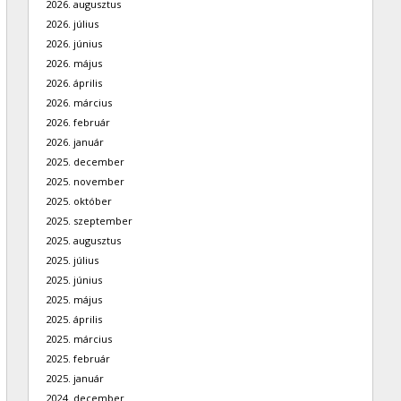
2026. augusztus
2026. július
2026. június
2026. május
2026. április
2026. március
2026. február
2026. január
2025. december
2025. november
2025. október
2025. szeptember
2025. augusztus
2025. július
2025. június
2025. május
2025. április
2025. március
2025. február
2025. január
2024. december