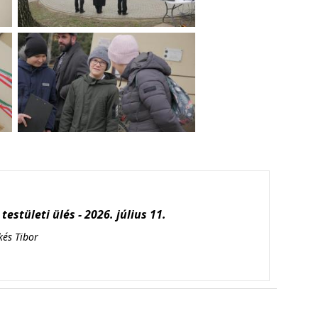
testületi ülés - 2026. július 11.
kés Tibor