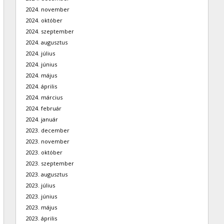
2024. november
2024. október
2024. szeptember
2024. augusztus
2024. július
2024. június
2024. május
2024. április
2024. március
2024. február
2024. január
2023. december
2023. november
2023. október
2023. szeptember
2023. augusztus
2023. július
2023. június
2023. május
2023. április