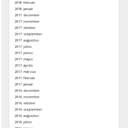
2018. február
2018. január
2017. december
2017. november
2017. október
2017. szeptember
2017. augusztus
2017. július
2017. június
2017. május
2017. április
2017. március
2017. február
2017. január
2016. december
2016. november
2016. október
2016. szeptember
2016. augusztus
2016. július