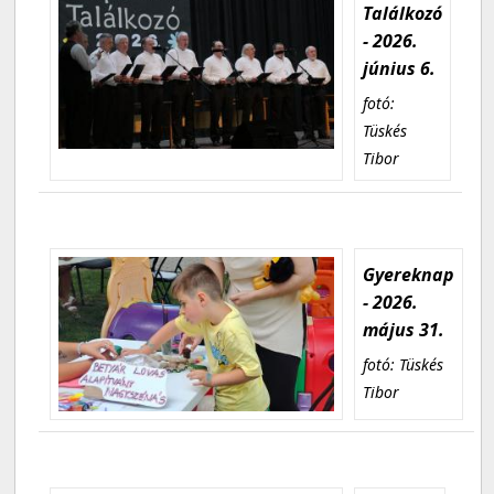
Találkozó
- 2026.
június 6.
fotó:
Tüskés
Tibor
Gyereknap
- 2026.
május 31.
fotó: Tüskés
Tibor