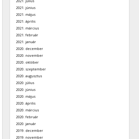
2021. július
2021. június
2021. május
2021. április
2021. március
2021. február
2021. január
2020. december
2020. november
2020. október
2020. szeptember
2020. augusztus
2020. július
2020. június
2020. május
2020. április
2020. március
2020. február
2020. január
2019. december
2019. november