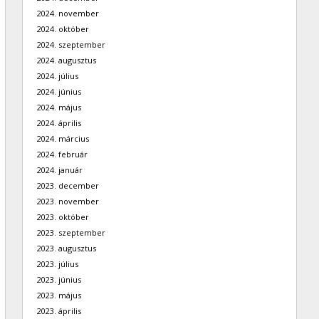
2024. november
2024. október
2024. szeptember
2024. augusztus
2024. július
2024. június
2024. május
2024. április
2024. március
2024. február
2024. január
2023. december
2023. november
2023. október
2023. szeptember
2023. augusztus
2023. július
2023. június
2023. május
2023. április