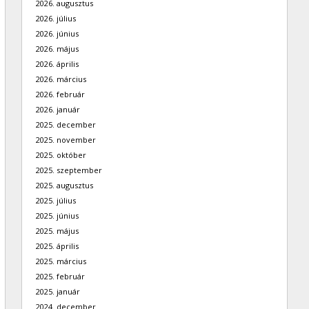
2026. augusztus
2026. július
2026. június
2026. május
2026. április
2026. március
2026. február
2026. január
2025. december
2025. november
2025. október
2025. szeptember
2025. augusztus
2025. július
2025. június
2025. május
2025. április
2025. március
2025. február
2025. január
2024. december