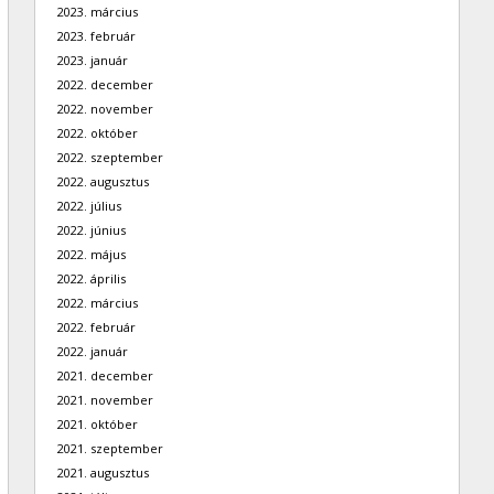
2023. március
2023. február
2023. január
2022. december
2022. november
2022. október
2022. szeptember
2022. augusztus
2022. július
2022. június
2022. május
2022. április
2022. március
2022. február
2022. január
2021. december
2021. november
2021. október
2021. szeptember
2021. augusztus