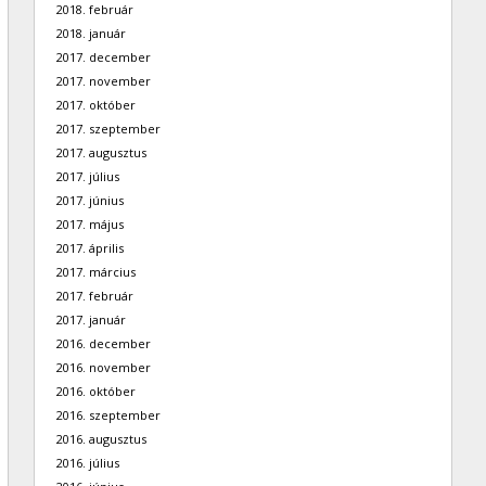
2018. február
2018. január
2017. december
2017. november
2017. október
2017. szeptember
2017. augusztus
2017. július
2017. június
2017. május
2017. április
2017. március
2017. február
2017. január
2016. december
2016. november
2016. október
2016. szeptember
2016. augusztus
2016. július