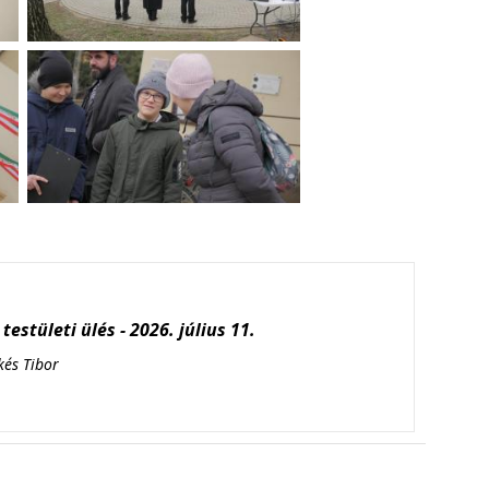
testületi ülés - 2026. július 11.
kés Tibor