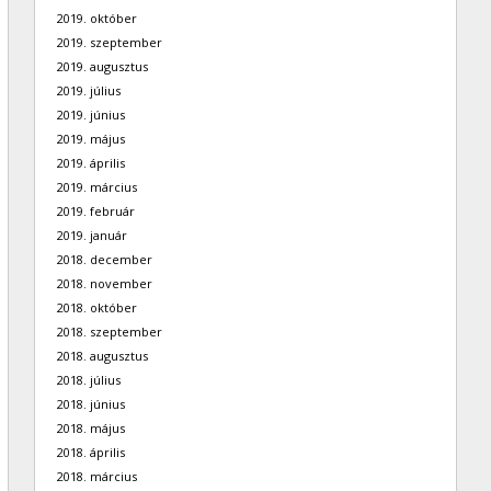
2019. október
2019. szeptember
2019. augusztus
2019. július
2019. június
2019. május
2019. április
2019. március
2019. február
2019. január
2018. december
2018. november
2018. október
2018. szeptember
2018. augusztus
2018. július
2018. június
2018. május
2018. április
2018. március