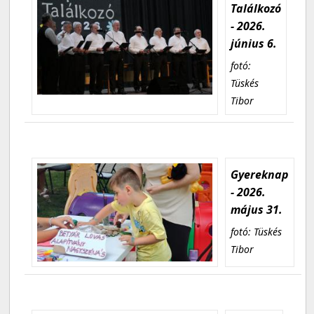
Találkozó
- 2026.
június 6.
fotó:
Tüskés
Tibor
Gyereknap
- 2026.
május 31.
fotó: Tüskés
Tibor